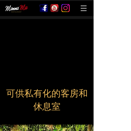
可供私有化的客房和
休息室