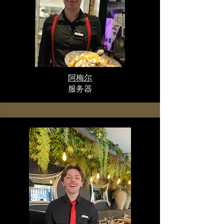
阿梅尔
服务器