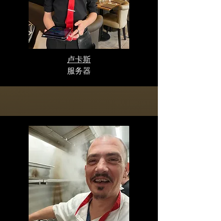
卢卡斯
服务器