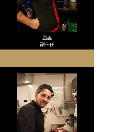
西奥
副主任