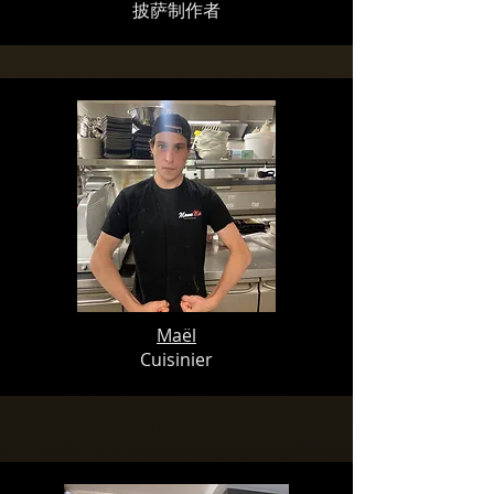
披萨制作者
Maël
Cuisinier