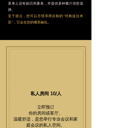
菜单上还有贻贝和薯条，并提供多种酱汁供您选
择。
至于甜点，您可以尽情享用自制的“经典提拉米
苏”，它会在您的嘴里融化。
私人房间 10/人
立即预订
你的房间或客厅。
温暖舒适，是您举行专业会议和家
庭会议的私人空间。