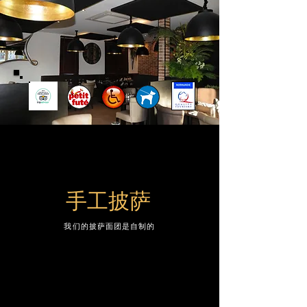
手工披萨
我们的披萨面团是自制的