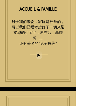
ACCUEIL & FAMILLE
对于我们来说，家庭是神圣的，
所以我们已经考虑好了一切来迎
接您的小宝宝，尿布台、高脚
椅……
还有著名的“兔子披萨”
►