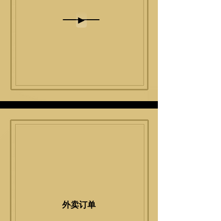
►
外卖订单