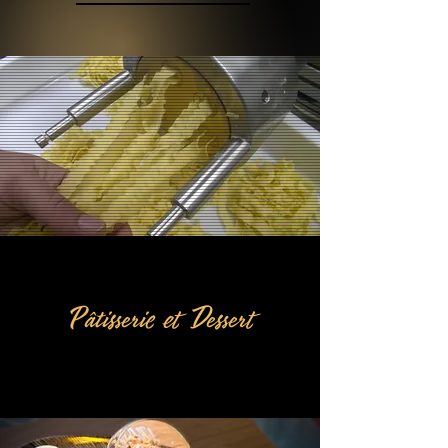
Pâtisserie et Dessert