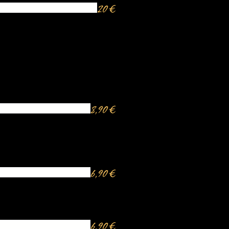
20 €
8,90 €
6,90 €
6,90 €