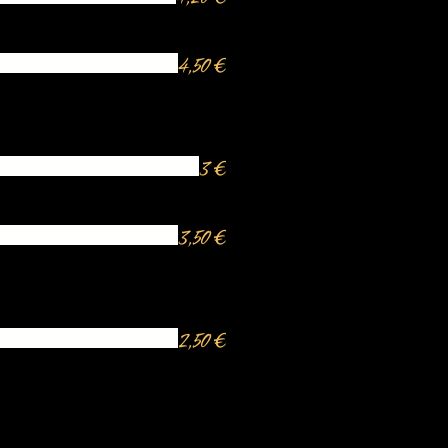
4,50 €
3 €
3,50 €
2,50 €