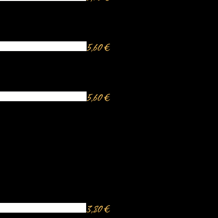
5,60 €
5,60 €
3,80 €