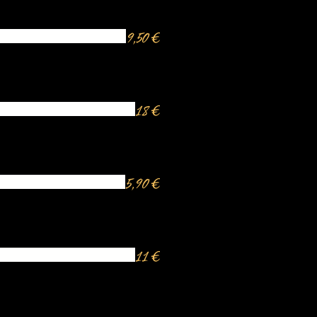
9,50 €
18 €
5,90 €
11 €