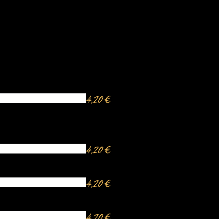
4,20 €
4,20 €
4,20 €
4,20 €