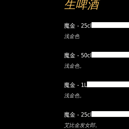
生啤酒
魔金 - 25cl
浅金色
魔金 - 50cl
浅金色。
魔金 - 1L
浅金色。
魔金 - 25cl
艾比金发女郎。