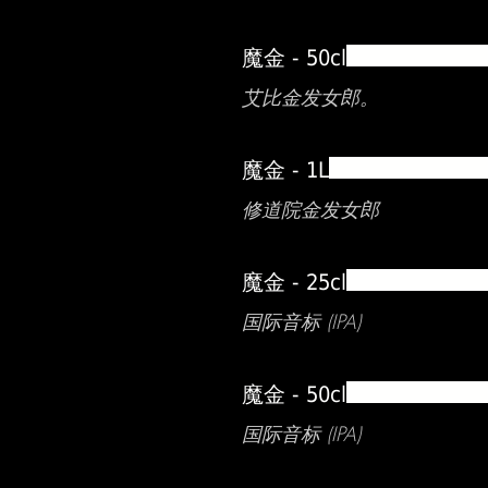
魔金 - 50cl
艾比金发女郎。
魔金 - 1L
修道院金发女郎
魔金 - 25cl
国际音标 (IPA)
魔金 - 50cl
国际音标 (IPA)