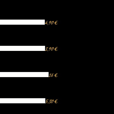
4,90 €
8,90 €
16 €
5,30 €