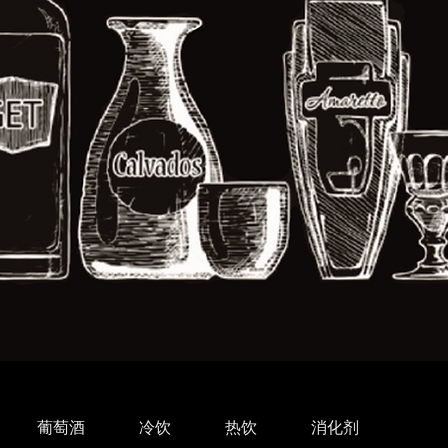
葡萄酒
冷饮
热饮
消化剂