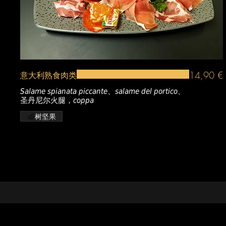
14,90 €
意大利熟食肉类
Salame spianata piccante、salame del portico、
圣丹尼尔火腿，coppa
树坚果