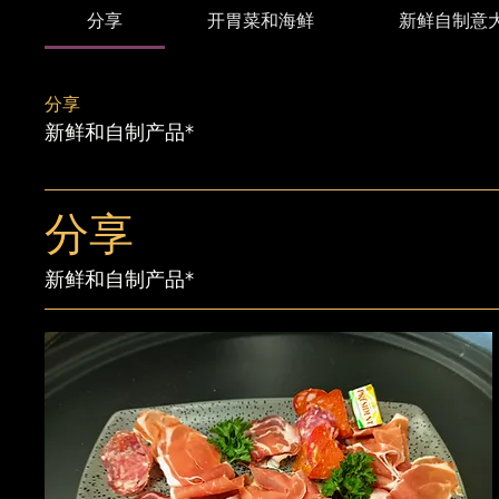
分享
开胃菜和海鲜
新鲜自制意
分享
新鲜和自制产品*
分享
新鲜和自制产品*