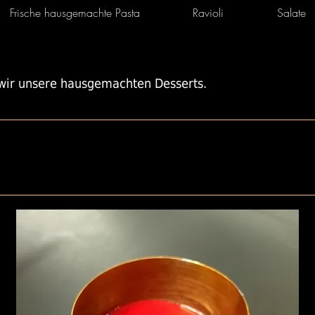
Frische hausgemachte Pasta
Ravioli
Salate
 wir unsere hausgemachten Desserts.