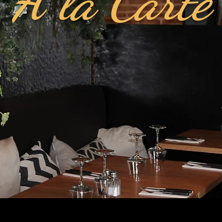
A la Carte