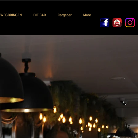
WEGBRINGEN
DIE BAR
Ratgeber
More