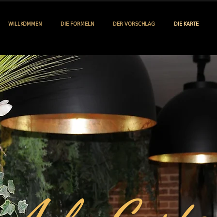
WILLKOMMEN
DIE FORMELN
DER VORSCHLAG
DIE KARTE