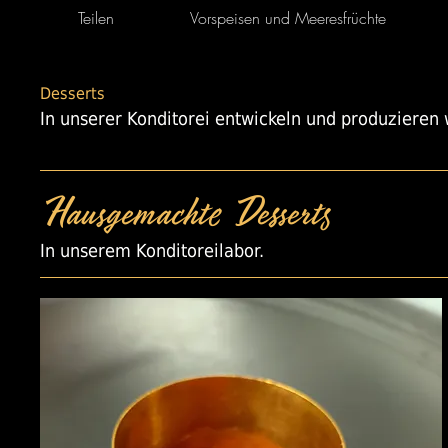
Teilen
Vorspeisen und Meeresfrüchte
Desserts
In unserer Konditorei entwickeln und produzieren
Hausgemachte Desserts
In unserem Konditoreilabor.