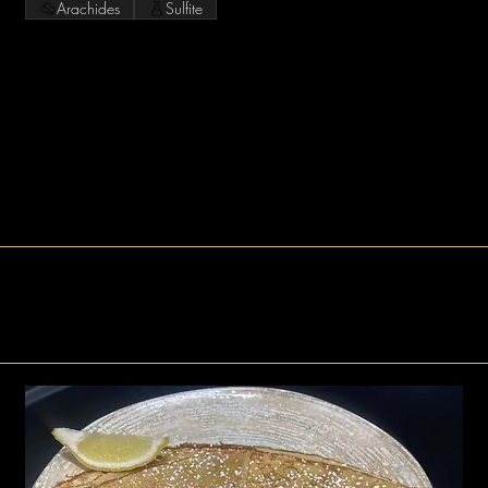
Arachides
Sulfite