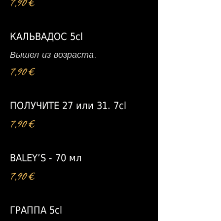
7,90 €
КАЛЬВАДОС 5cl
Вышел из возраста.
7,90 €
ПОЛУЧИТЕ 27 или 31. 7cl
7,90 €
BALEY’S - 70 мл
7,90 €
ГРАППА 5cl