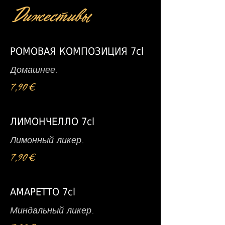
Дижестивы
РОМОВАЯ КОМПОЗИЦИЯ 7cl
Домашнее.
7,90 €
ЛИМОНЧЕЛЛО 7cl
Лимонный ликер.
7,90 €
АМАРЕТТО 7cl
Миндальный ликер.